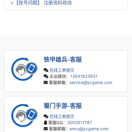
>
【账号问题】
注册资料修改
铁甲雄兵-客服
在线工单提交
企业微信：
13641833631
客服邮箱：
service@ycgame.com
蜀门手游-客服
在线工单提交
客服QQ：
3002917787
客服邮箱：
smcs@ycgame.com