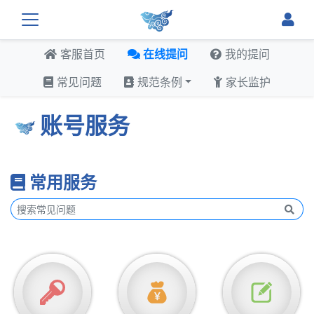
客服首页
在线提问
我的提问
常见问题
规范条例
家长监护
账号服务
常用服务