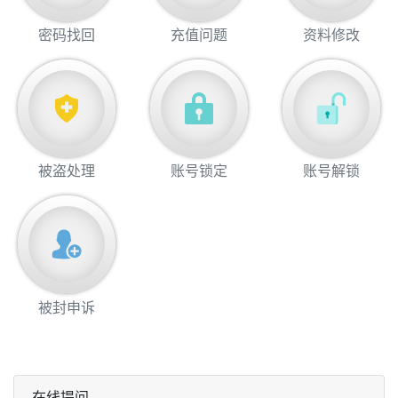
密码找回
充值问题
资料修改
被盗处理
账号锁定
账号解锁
被封申诉
在线提问