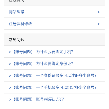
网站纠错
注册资料修改
常见问题
>
【账号问题】
为什么我要绑定手机？
>
【账号问题】
为什么要绑定身份证？
>
【账号问题】
一个身份证最多可以注册多少账号？
>
【账号问题】
一个手机最多可以绑定多少个账号？
>
【账号问题】
账号/密码忘记了